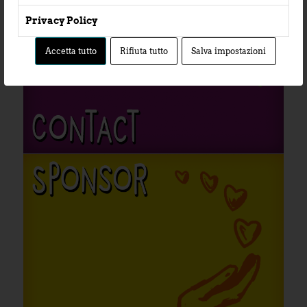
Privacy Policy
Accetta tutto
Rifiuta tutto
Salva impostazioni