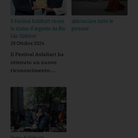
Il Festival Asfaltart riceve
abbracciare tutte le
lo status d’argento da Bio
persone
Fair Südtirol
28 Ottobre 2024
Il Festival Asfaltart ha
ottenuto un nuovo
riconoscimento:…
Torna Asfaltart!