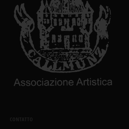
CONTATTO