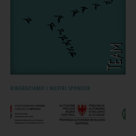
RINGRAZIAMO I NOSTRI SPONSOR