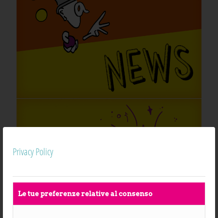
Privacy Policy
Le tue preferenze relative al consenso