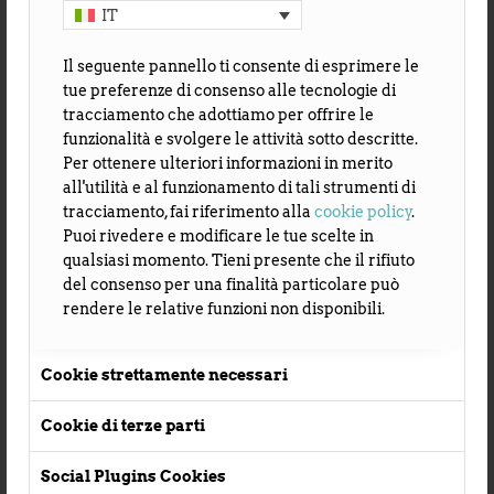
IT
Il seguente pannello ti consente di esprimere le
tue preferenze di consenso alle tecnologie di
tracciamento che adottiamo per offrire le
funzionalità e svolgere le attività sotto descritte.
Per ottenere ulteriori informazioni in merito
all'utilità e al funzionamento di tali strumenti di
tracciamento, fai riferimento alla
cookie policy
.
Puoi rivedere e modificare le tue scelte in
qualsiasi momento. Tieni presente che il rifiuto
del consenso per una finalità particolare può
rendere le relative funzioni non disponibili.
Cookie strettamente necessari
Cookie di terze parti
Social Plugins Cookies