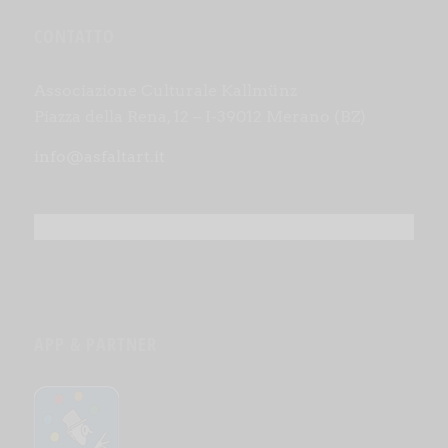
CONTATTO
Associazione Culturale Kallmünz
Piazza della Rena, 12 – I-39012 Merano (BZ)
info@asfaltart.it
APP & PARTNER