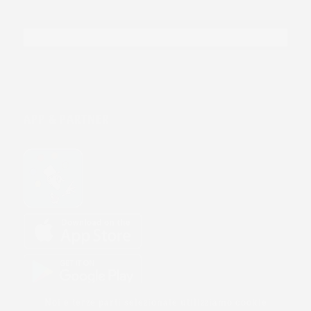
APP & PARTNER
Noi e terze parti selezionate utilizziamo cookie