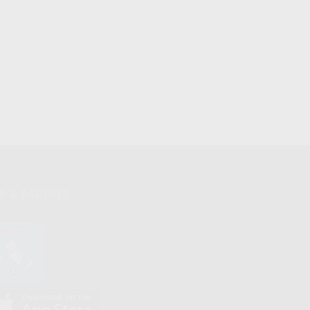
P & PARTNER