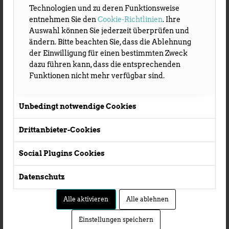
Technologien und zu deren Funktionsweise
entnehmen Sie den
Cookie-Richtlinien
. Ihre
Auswahl können Sie jederzeit überprüfen und
ändern. Bitte beachten Sie, dass die Ablehnung
der Einwilligung für einen bestimmten Zweck
dazu führen kann, dass die entsprechenden
Funktionen nicht mehr verfügbar sind.
Unbedingt notwendige Cookies
Drittanbieter-Cookies
Social Plugins Cookies
Datenschutz
Alle aktivieren
Alle ablehnen
Einstellungen speichern