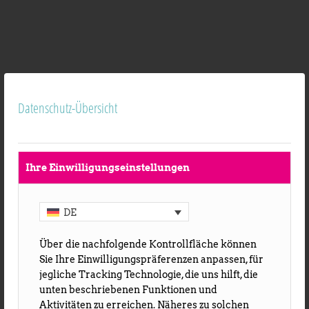
Datenschutz-Übersicht
Ihre Einwilligungseinstellungen
DE
Über die nachfolgende Kontrollfläche können
Sie Ihre Einwilligungspräferenzen anpassen, für
jegliche Tracking Technologie, die uns hilft, die
unten beschriebenen Funktionen und
Aktivitäten zu erreichen. Näheres zu solchen