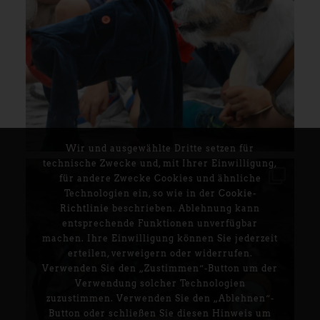
Wir und ausgewählte Dritte setzen für
technische Zwecke und, mit Ihrer Einwilligung,
für andere Zwecke Cookies und ähnliche
Technologien ein, so wie in der
Cookie-
Richtlinie
beschrieben. Ablehnung kann
entsprechende Funktionen unverfügbar
machen. Ihre Einwilligung können Sie jederzeit
erteilen, verweigern oder widerrufen.
Verwenden Sie den „Zustimmen“-Button um der
Verwendung solcher Technologien
zuzustimmen. Verwenden Sie den „Ablehnen“-
Button oder schließen Sie diesen Hinweis um