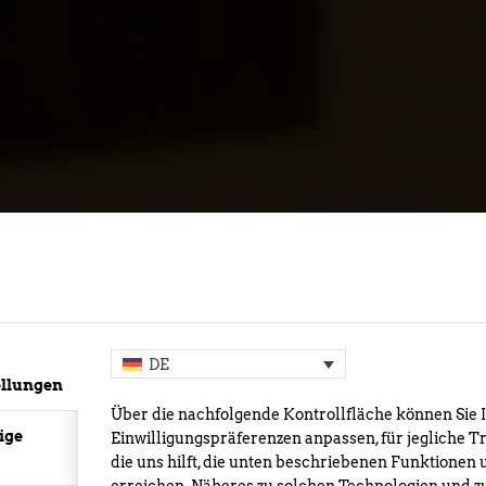
PUBLIC
DE
ellungen
Über die nachfolgende Kontrollfläche können Sie 
ige
Einwilligungspräferenzen anpassen, für jegliche T
die uns hilft, die unten beschriebenen Funktionen 