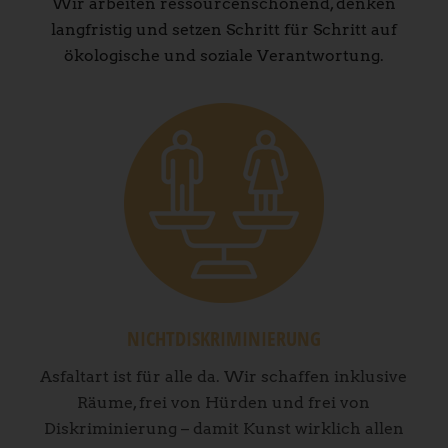
Wir arbeiten ressourcenschonend, denken
langfristig und setzen Schritt für Schritt auf
ökologische und soziale Verantwortung.
NICHTDISKRIMINIERUNG
Asfaltart ist für alle da. Wir schaffen inklusive
Räume, frei von Hürden und frei von
Diskriminierung – damit Kunst wirklich allen