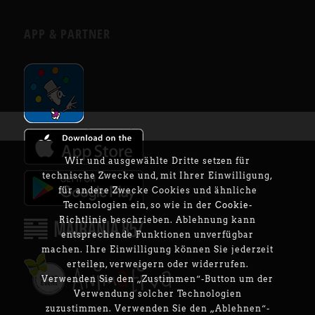
APP & PARTNER
Wir und ausgewählte Dritte setzen für
technische Zwecke und, mit Ihrer Einwilligung,
für andere Zwecke Cookies und ähnliche
Technologien ein, so wie in der
Cookie-
Richtlinie
beschrieben. Ablehnung kann
entsprechende Funktionen unverfügbar
machen. Ihre Einwilligung können Sie jederzeit
erteilen, verweigern oder widerrufen.
Verwenden Sie den „Zustimmen“-Button um der
Verwendung solcher Technologien
zuzustimmen. Verwenden Sie den „Ablehnen“-