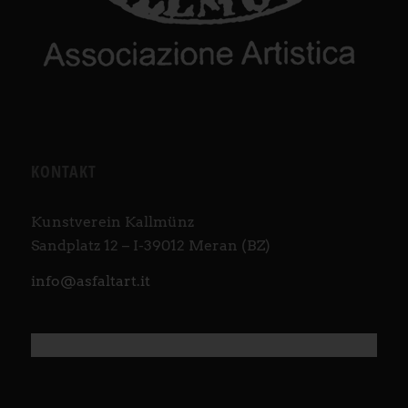
KONTAKT
Kunstverein Kallmünz
Sandplatz 12 – I-39012 Meran (BZ)
info@asfaltart.it