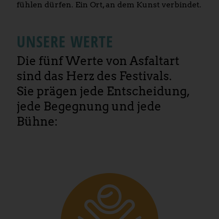
fühlen dürfen. Ein Ort, an dem Kunst verbindet.
UNSERE WERTE
Die fünf Werte von Asfaltart
sind das Herz des Festivals.
Sie prägen jede Entscheidung,
jede Begegnung und jede
Bühne: