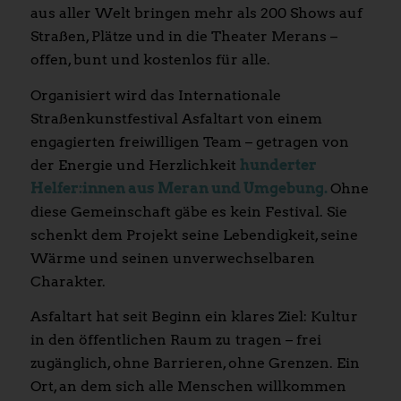
aus aller Welt bringen mehr als 200 Shows auf
Straßen, Plätze und in die Theater Merans –
offen, bunt und kostenlos für alle.
Organisiert wird das Internationale
Straßenkunstfestival Asfaltart von einem
engagierten freiwilligen Team – getragen von
der Energie und Herzlichkeit
hunderter
Helfer:innen aus Meran und Umgebung.
Ohne
diese Gemeinschaft gäbe es kein Festival. Sie
schenkt dem Projekt seine Lebendigkeit, seine
Wärme und seinen unverwechselbaren
Charakter.
Asfaltart hat seit Beginn ein klares Ziel: Kultur
in den öffentlichen Raum zu tragen – frei
zugänglich, ohne Barrieren, ohne Grenzen. Ein
Ort, an dem sich alle Menschen willkommen