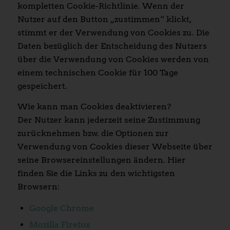
kompletten Cookie-Richtlinie. Wenn der
Nutzer auf den Button „zustimmen“ klickt,
stimmt er der Verwendung von Cookies zu. Die
Daten bezüglich der Entscheidung des Nutzers
über die Verwendung von Cookies werden von
einem technischen Cookie für 100 Tage
gespeichert.
Wie kann man Cookies deaktivieren?
Der Nutzer kann jederzeit seine Zustimmung
zurücknehmen bzw. die Optionen zur
Verwendung von Cookies dieser Webseite über
seine Browsereinstellungen ändern. Hier
finden Sie die Links zu den wichtigsten
Browsern:
Google Chrome
Mozilla Firefox