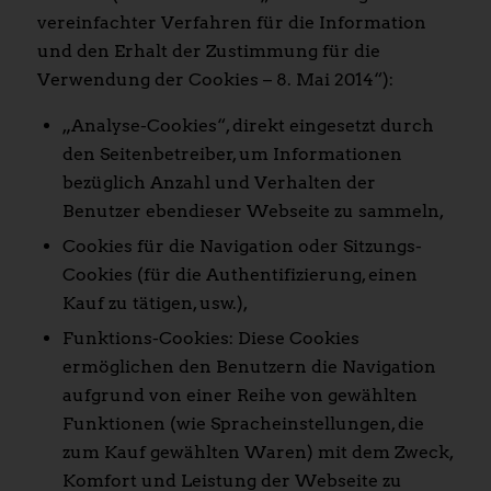
vereinfachter Verfahren für die Information
und den Erhalt der Zustimmung für die
Verwendung der Cookies – 8. Mai 2014“):
„Analyse-Cookies“, direkt eingesetzt durch
den Seitenbetreiber, um Informationen
bezüglich Anzahl und Verhalten der
Benutzer ebendieser Webseite zu sammeln,
Cookies für die Navigation oder Sitzungs-
Cookies (für die Authentifizierung, einen
Kauf zu tätigen, usw.),
Funktions-Cookies: Diese Cookies
ermöglichen den Benutzern die Navigation
aufgrund von einer Reihe von gewählten
Funktionen (wie Spracheinstellungen, die
zum Kauf gewählten Waren) mit dem Zweck,
Komfort und Leistung der Webseite zu