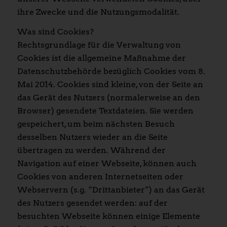
ihre Zwecke und die Nutzungsmodalität.
Was sind Cookies?
Rechtsgrundlage für die Verwaltung von
Cookies ist die allgemeine Maßnahme der
Datenschutzbehörde bezüglich Cookies vom 8.
Mai 2014. Cookies sind kleine, von der Seite an
das Gerät des Nutzers (normalerweise an den
Browser) gesendete Textdateien. Sie werden
gespeichert, um beim nächsten Besuch
desselben Nutzers wieder an die Seite
übertragen zu werden. Während der
Navigation auf einer Webseite, können auch
Cookies von anderen Internetseiten oder
Webservern (s.g. “Drittanbieter”) an das Gerät
des Nutzers gesendet werden: auf der
besuchten Webseite können einige Elemente