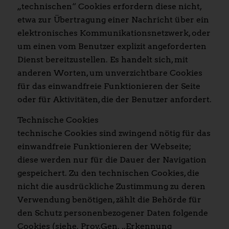
„technischen“ Cookies erfordern diese nicht,
etwa zur Übertragung einer Nachricht über ein
elektronisches Kommunikationsnetzwerk, oder
um einen vom Benutzer explizit angeforderten
Dienst bereitzustellen. Es handelt sich, mit
anderen Worten, um unverzichtbare Cookies
für das einwandfreie Funktionieren der Seite
oder für Aktivitäten, die der Benutzer anfordert.
Technische Cookies
technische Cookies sind zwingend nötig für das
einwandfreie Funktionieren der Webseite;
diese werden nur für die Dauer der Navigation
gespeichert. Zu den technischen Cookies, die
nicht die ausdrückliche Zustimmung zu deren
Verwendung benötigen, zählt die Behörde für
den Schutz personenbezogener Daten folgende
Cookies (siehe. Prov.Gen. „Erkennung