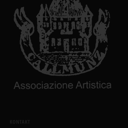
KONTAKT