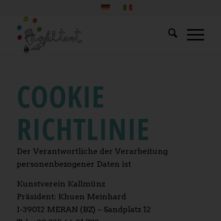
COOKIE
RICHTLINIE
Der Verantwortliche der Verarbeitung
personenbezogener Daten ist
Kunstverein Kallmünz
Präsident: Khuen Meinhard
I-39012 MERAN (BZ) – Sandplatz 12