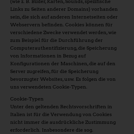
(wie z. B. Bilder, Karten, Sounds, spezifische
Links zu Seiten anderer Domains) vorhanden
sein, die sich auf anderen Internetseiten oder
Webservern befinden. Cookies können für
verschiedene Zwecke verwendet werden, wie
zum Beispiel für die Durchführung der
Computerauthentifizierung, die Speicherung
von Informationen in Bezug auf
Konfigurationen der Maschinen, die auf den
Server zugreifen, für die Speicherung
bevorzugter Websites, usw. Es folgen die von
uns verwendeten Cookie-Typen.
Cookie-Typen
Unter den geltenden Rechtsvorschriften in
Italien ist für die Verwendung von Cookies
nicht immer die ausdrückliche Zustimmung
erforderlich. Insbesondere die sog.