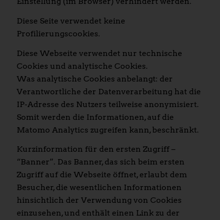
Einstellung (im Browser) verhindert werden.
Diese Seite verwendet keine
Profilierungscookies.
Diese Webseite verwendet nur technische
Cookies und analytische Cookies.
Was analytische Cookies anbelangt: der
Verantwortliche der Datenverarbeitung hat die
IP-Adresse des Nutzers teilweise anonymisiert.
Somit werden die Informationen, auf die
Matomo Analytics zugreifen kann, beschränkt.
Kurzinformation für den ersten Zugriff –
“Banner”. Das Banner, das sich beim ersten
Zugriff auf die Webseite öffnet, erlaubt dem
Besucher, die wesentlichen Informationen
hinsichtlich der Verwendung von Cookies
einzusehen, und enthält einen Link zu der