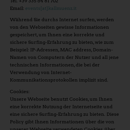
Tel. +39 335 64 81 702
Email:
events[at]kallmuenz.it
Während Sie durchs Internet surfen, werden
von den Webseiten gewisse Informationen
gespeichert, um Ihnen eine korrekte und
sichere Surfing-Erfahrung zu bieten, wie zum
Beispiel: IP-Adressen, MAC address, Domain-
Namen von Computern der Nutzer und all jene
technischen Informationen, die bei der
Verwendung von Internet-
Kommunikationsprotokollen implizit sind.
Cookies:
Unsere Webseite benutzt Cookies, um Ihnen
eine korrekte Nutzung der Internetseite und
eine sichere Surfing-Erfahrung zu bieten. Diese
Policy gibt Ihnen Informationen über die von
unserer Webseite verwendeten Cookies, über