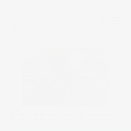
Besuchen Sie unseren kleinen, aber besonderen
Kunsthandwerksmarkt auf der Passerpromende.