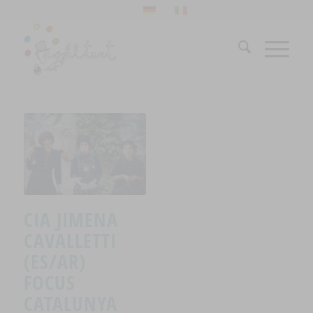
CIA JIMENA
CAVALLETTI
(ES/AR)
FOCUS
CATALUNYA