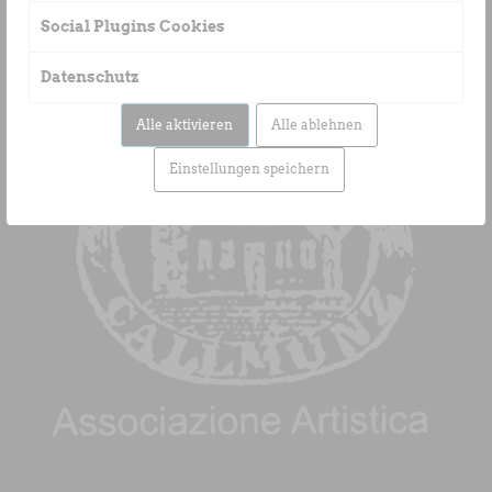
Social Plugins Cookies
Datenschutz
Alle aktivieren
Alle ablehnen
Einstellungen speichern