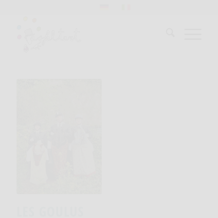
LES GOULUS