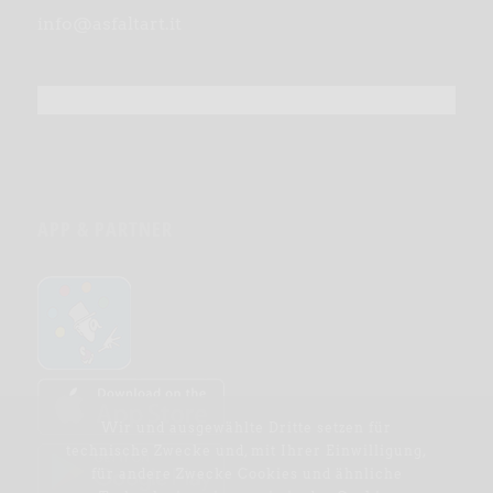
info@asfaltart.it
APP & PARTNER
Wir und ausgewählte Dritte setzen für
technische Zwecke und, mit Ihrer Einwilligung,
für andere Zwecke Cookies und ähnliche