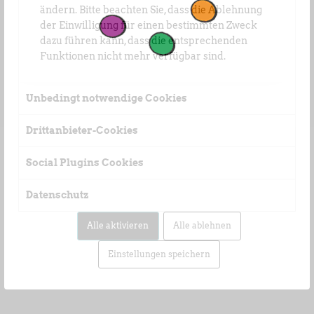
ändern. Bitte beachten Sie, dass die Ablehnung
der Einwilligung für einen bestimmten Zweck
dazu führen kann, dass die entsprechenden
Funktionen nicht mehr verfügbar sind.
Unbedingt notwendige Cookies
Drittanbieter-Cookies
Social Plugins Cookies
Datenschutz
Alle aktivieren
Alle ablehnen
Einstellungen speichern