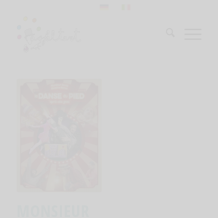
MONSIEUR