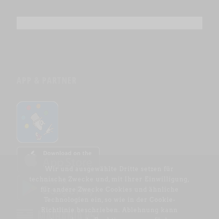
APP & PARTNER
Wir und ausgewählte Dritte setzen für
technische Zwecke und, mit Ihrer Einwilligung,
für andere Zwecke Cookies und ähnliche
Technologien ein, so wie in der
Cookie-
Richtlinie
beschrieben. Ablehnung kann