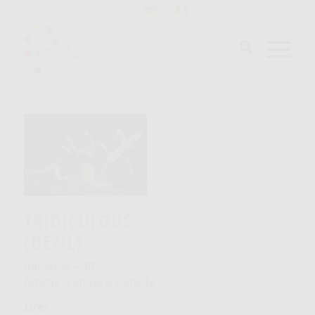
TRIDICULOUS
(DE/IL)
Appetizer – 30’
Artistik & Musik & Comedy
Drei