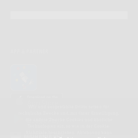
APP & PARTNER
Wir und ausgewählte Dritte setzen für
technische Zwecke und, mit Ihrer Einwilligung,
für andere Zwecke Cookies und ähnliche
Technologien ein, so wie in der
Cookie-
Richtlinie
beschrieben. Ablehnung kann