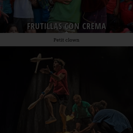
FRUTILLAS CON CREMA
Petit clown