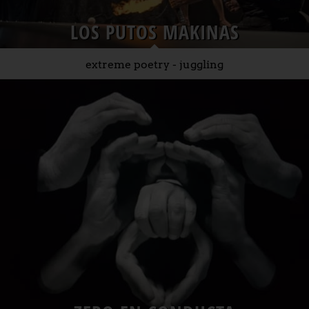
LOS PUTOS MAKINAS
extreme poetry - juggling