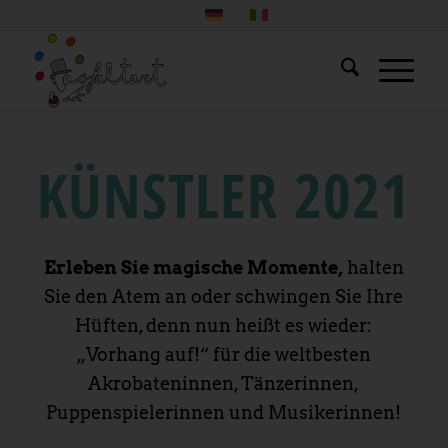
KÜNSTLER 2021
Erleben Sie magische Momente,
halten
Sie den Atem an oder schwingen Sie Ihre
Hüften, denn nun heißt es wieder:
„Vorhang auf!“ für die weltbesten
Akrobateninnen, Tänzerinnen,
Puppenspielerinnen und Musikerinnen!