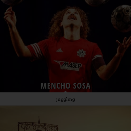
MENCHO SOSA
juggling