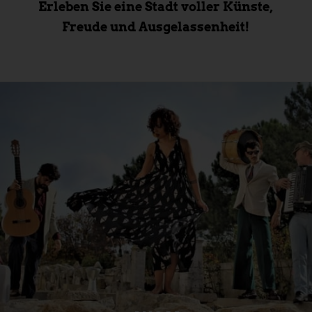
Erleben Sie eine Stadt voller Künste,
Freude und Ausgelassenheit!