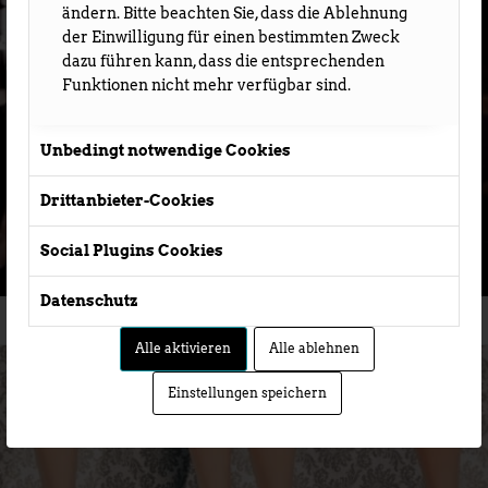
ändern. Bitte beachten Sie, dass die Ablehnung
der Einwilligung für einen bestimmten Zweck
dazu führen kann, dass die entsprechenden
Funktionen nicht mehr verfügbar sind.
Unbedingt notwendige Cookies
Drittanbieter-Cookies
Social Plugins Cookies
CIA DROMOSOFISTA
Datenschutz
contemporary figure theatre
Alle aktivieren
Alle ablehnen
Einstellungen speichern