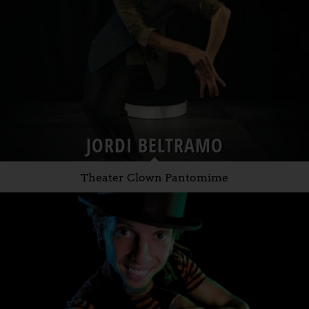
JORDI BELTRAMO
Theater Clown Pantomime