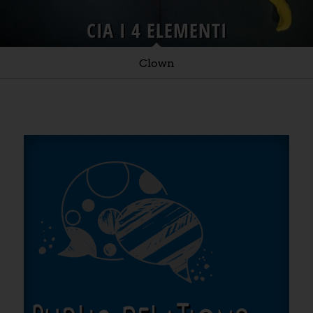
CIA I 4 ELEMENTI
Clown