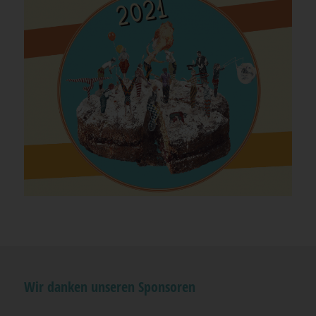
Wir danken unseren Sponsoren