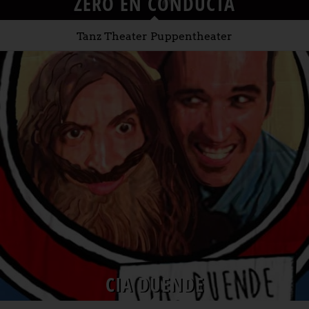
ZERO EN CONDUCTA
Tanz Theater Puppentheater
CIA DUENDE